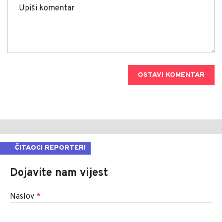
OSTAVI KOMENTAR
ČITAOCI REPORTERI
Dojavite nam vijest
Naslov
*