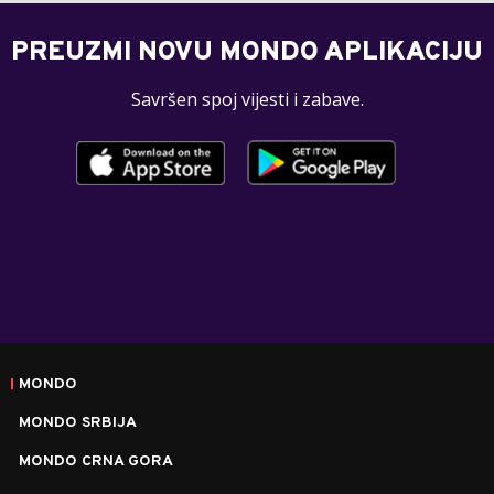
PREUZMI NOVU MONDO APLIKACIJU
Savršen spoj vijesti i zabave.
MONDO
MONDO SRBIJA
MONDO CRNA GORA