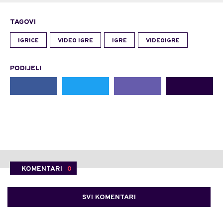
TAGOVI
IGRICE
VIDEO IGRE
IGRE
VIDEOIGRE
PODIJELI
KOMENTARI
0
SVI KOMENTARI