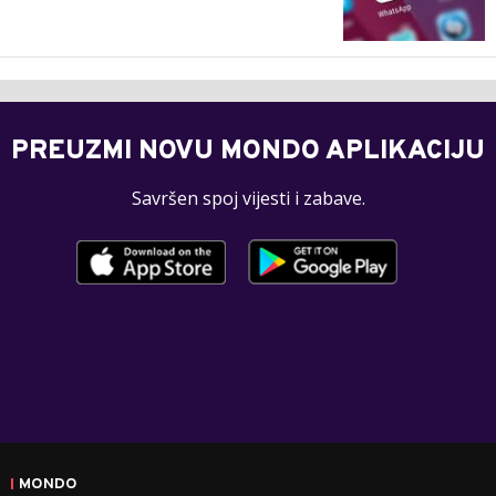
PREUZMI NOVU MONDO APLIKACIJU
Savršen spoj vijesti i zabave.
MONDO