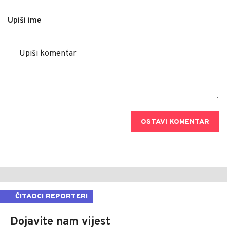
Upiši ime
OSTAVI KOMENTAR
ČITAOCI REPORTERI
Dojavite nam vijest