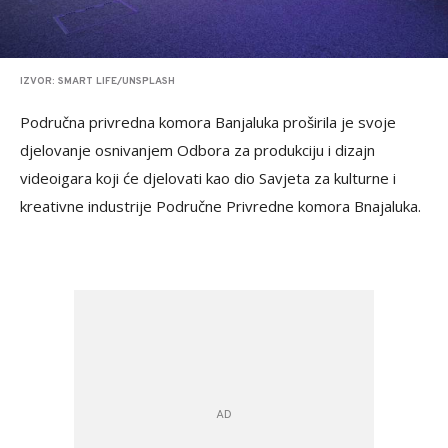
IZVOR: SMART LIFE/UNSPLASH
Područna privredna komora Banjaluka proširila je svoje
djelovanje osnivanjem Odbora za produkciju i dizajn
videoigara koji će djelovati kao dio Savjeta za kulturne i
kreativne industrije Područne Privredne komora Bnajaluka.