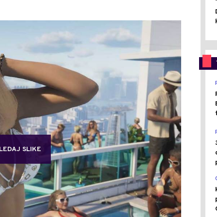
LEDAJ SLIKE