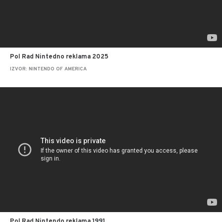
Pol Rad Nintedno reklama 2025
IZVOR: NINTENDO OF AMERICA
Pol Rad Nintendo reklama 1991