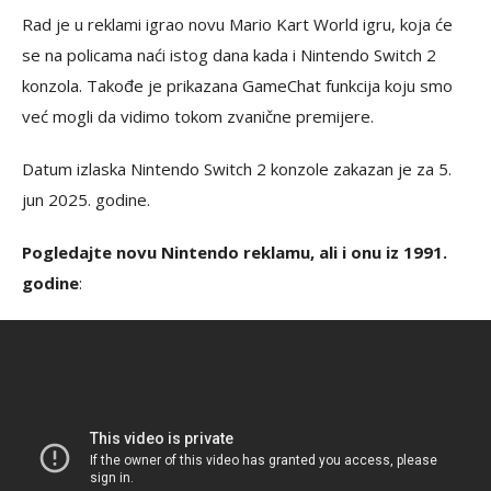
Rad je u reklami igrao novu Mario Kart World igru, koja će
se na policama naći istog dana kada i Nintendo Switch 2
konzola. Takođe je prikazana GameChat funkcija koju smo
već mogli da vidimo tokom zvanične premijere.
Datum izlaska Nintendo Switch 2 konzole zakazan je za 5.
jun 2025. godine.
Pogledajte novu Nintendo reklamu, ali i onu iz 1991.
godine
: