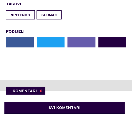
TAGOVI
NINTENDO
GLUMAC
PODIJELI
KOMENTARI
0
SVI KOMENTARI