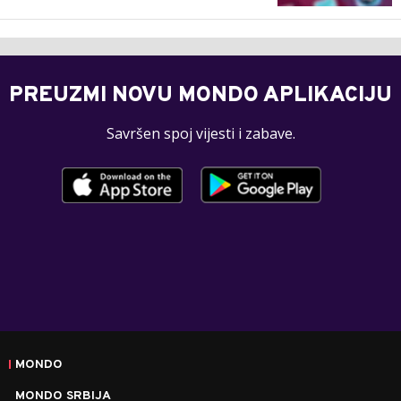
PREUZMI NOVU MONDO APLIKACIJU
Savršen spoj vijesti i zabave.
MONDO
MONDO SRBIJA