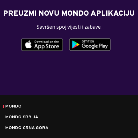
PREUZMI NOVU MONDO APLIKACIJU
Savršen spoj vijesti i zabave.
MONDO
MONDO SRBIJA
MONDO CRNA GORA