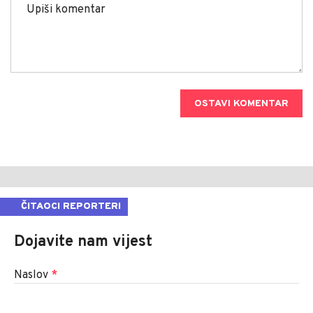
OSTAVI KOMENTAR
ČITAOCI REPORTERI
Dojavite nam vijest
Naslov
*