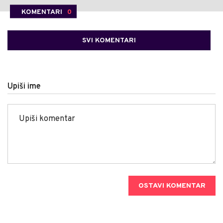
KOMENTARI
0
SVI KOMENTARI
Upiši ime
OSTAVI KOMENTAR