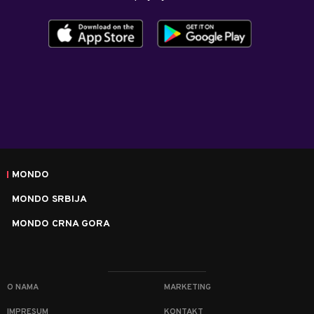
MONDO
MONDO SRBIJA
MONDO CRNA GORA
O NAMA
MARKETING
IMPRESUM
KONTAKT