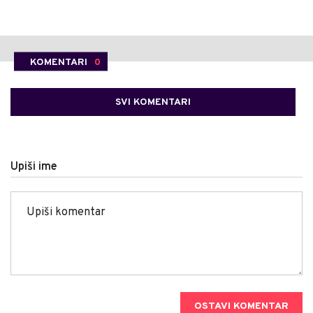
KOMENTARI
0
SVI KOMENTARI
Upiši ime
OSTAVI KOMENTAR