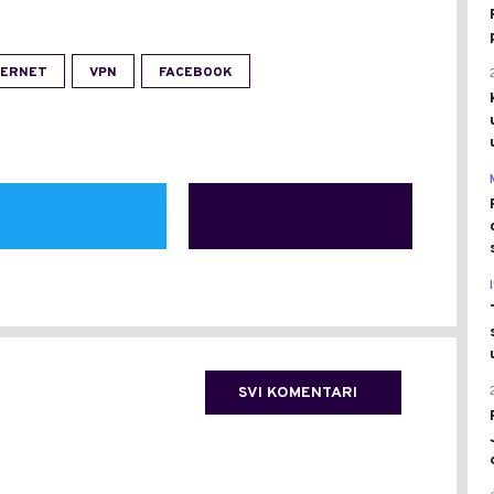
TERNET
VPN
FACEBOOK
SVI KOMENTARI