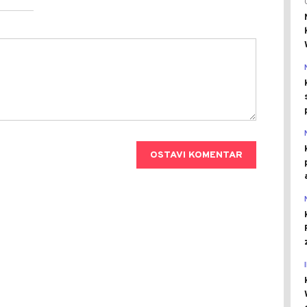
OSTAVI KOMENTAR