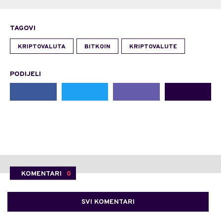
TAGOVI
KRIPTOVALUTA
BITKOIN
KRIPTOVALUTE
PODIJELI
KOMENTARI
0
SVI KOMENTARI