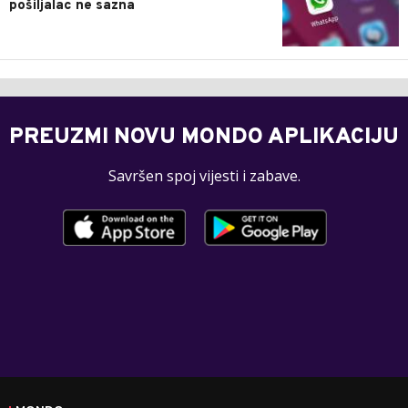
pošiljalac ne sazna
PREUZMI NOVU MONDO APLIKACIJU
Savršen spoj vijesti i zabave.