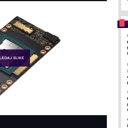
LEDAJ SLIKE