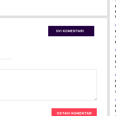
SVI KOMENTARI
OSTAVI KOMENTAR