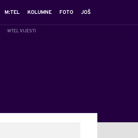
M:TEL
KOLUMNE
FOTO
JOŠ
MTEL VIJESTI