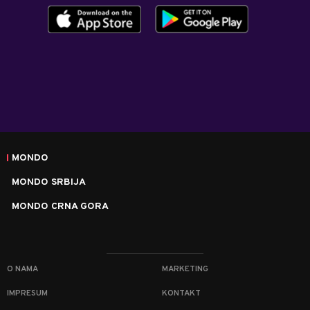
MONDO
MONDO SRBIJA
MONDO CRNA GORA
O NAMA
MARKETING
IMPRESUM
KONTAKT