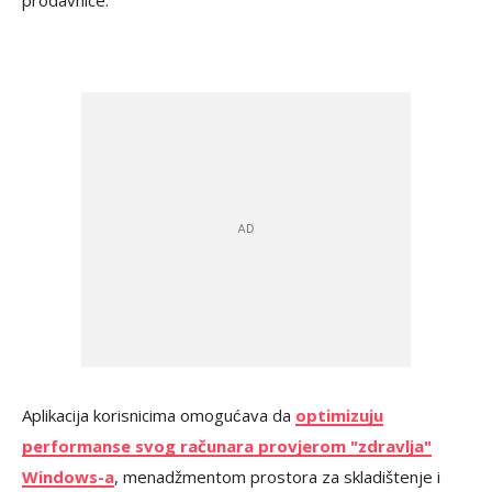
prodavnice.
Aplikacija korisnicima omogućava da
optimizuju
performanse svog računara provjerom "zdravlja"
Windows-a
, menadžmentom prostora za skladištenje i