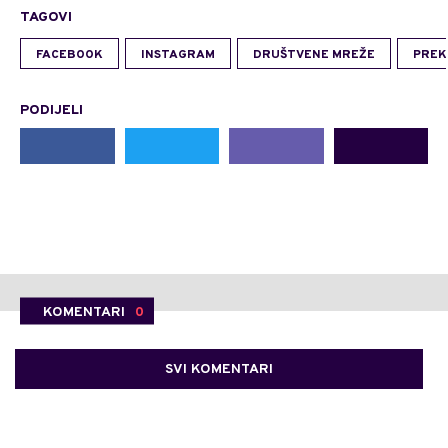
TAGOVI
FACEBOOK
INSTAGRAM
DRUŠTVENE MREŽE
PREK
PODIJELI
KOMENTARI
0
SVI KOMENTARI