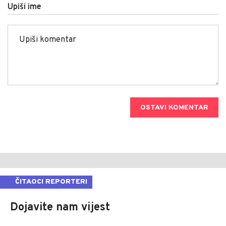
Upiši ime
OSTAVI KOMENTAR
ČITAOCI REPORTERI
Dojavite nam vijest