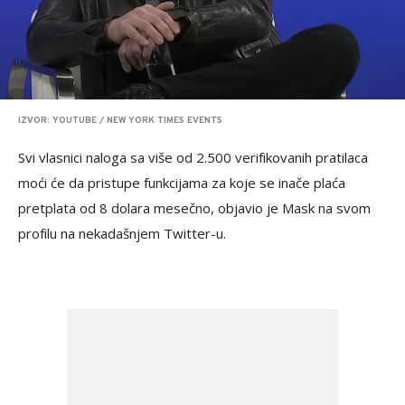
IZVOR: YOUTUBE / NEW YORK TIMES EVENTS
Svi vlasnici naloga sa više od 2.500 verifikovanih pratilaca
moći će da pristupe funkcijama za koje se inače plaća
pretplata od 8 dolara mesečno, objavio je Mask na svom
profilu na nekadašnjem Twitter-u.