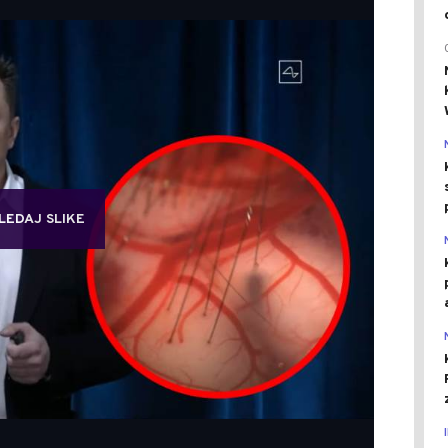
LEDAJ SLIKE