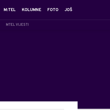
M:TEL
KOLUMNE
FOTO
JOŠ
MTEL VIJESTI