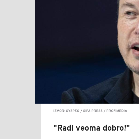
IZVOR: SYSPEO / SIPA PRESS / PROFIMEDIA
"Radi veoma dobro!"