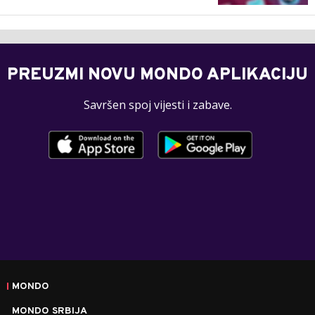
PREUZMI NOVU MONDO APLIKACIJU
Savršen spoj vijesti i zabave.
MONDO
MONDO SRBIJA