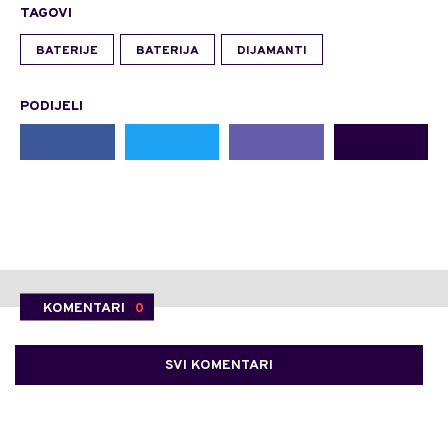
TAGOVI
BATERIJE
BATERIJA
DIJAMANTI
PODIJELI
KOMENTARI
0
SVI KOMENTARI