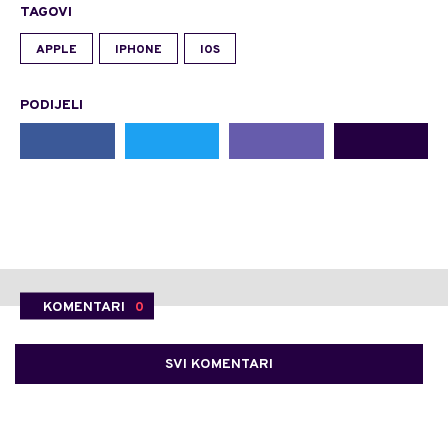
TAGOVI
APPLE
IPHONE
IOS
PODIJELI
KOMENTARI
0
SVI KOMENTARI