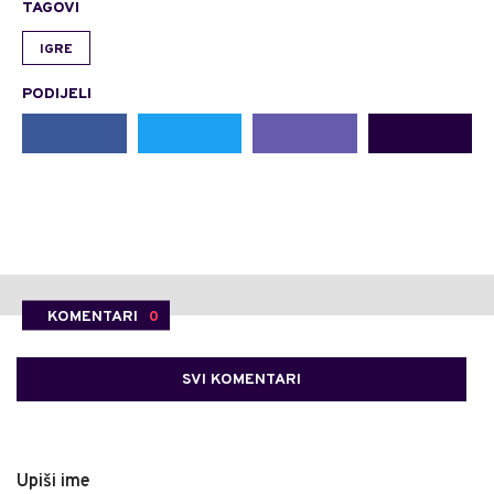
TAGOVI
IGRE
PODIJELI
KOMENTARI
0
SVI KOMENTARI
Upiši ime