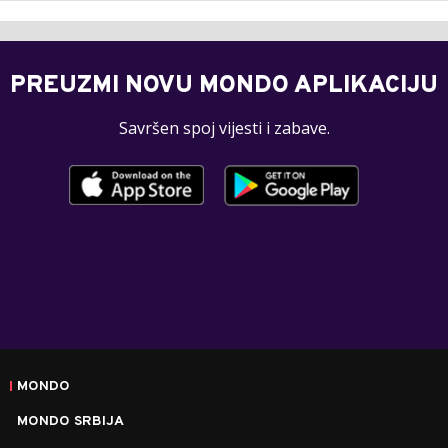
PREUZMI NOVU MONDO APLIKACIJU
Savršen spoj vijesti i zabave.
MONDO
MONDO SRBIJA