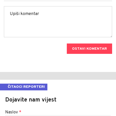
OSTAVI KOMENTAR
ČITAOCI REPORTERI
Dojavite nam vijest
Naslov
*