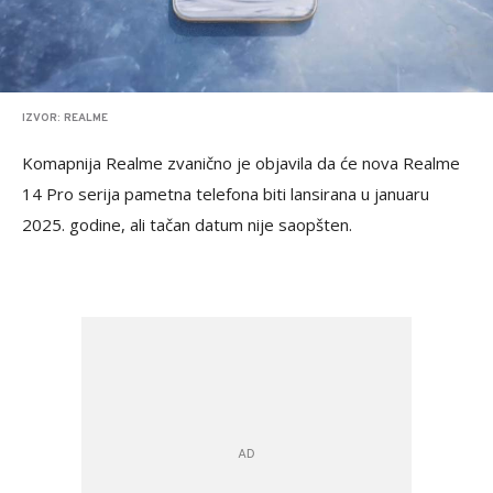
IZVOR: REALME
Komapnija Realme zvanično je objavila da će nova Realme
14 Pro serija pametna telefona biti lansirana u januaru
2025. godine, ali tačan datum nije saopšten.