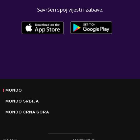
Savršen spoj vijesti i zabave.
MONDO
MONDO SRBIJA
MONDO CRNA GORA