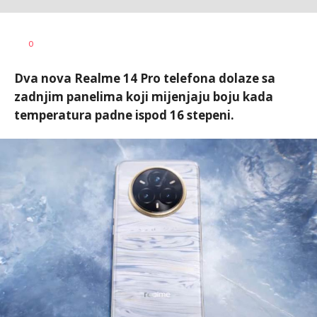
0
Dva nova Realme 14 Pro telefona dolaze sa
zadnjim panelima koji mijenjaju boju kada
temperatura padne ispod 16 stepeni.