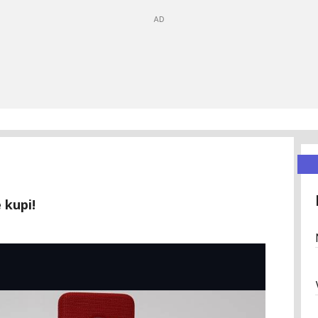
 kupi!