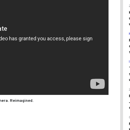
mera. Reimagined.