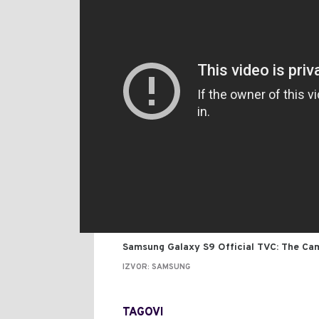
Samsung Galaxy S9 Official TVC: The Ca
IZVOR: SAMSUNG
TAGOVI