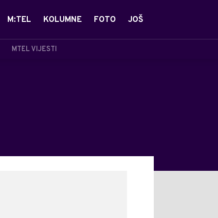
M:TEL
KOLUMNE
FOTO
JOŠ
MTEL VIJESTI