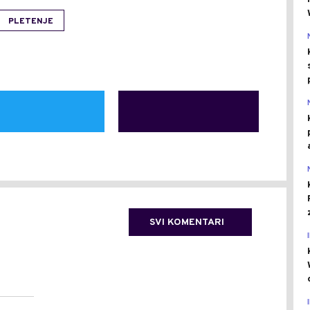
PLETENJE
SVI KOMENTARI