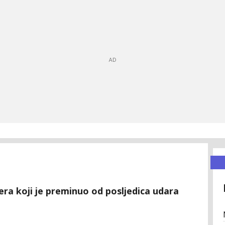
era koji je preminuo od posljedica udara