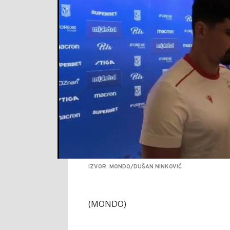
IZVOR: MONDO/DUŠAN NINKOVIĆ
(MONDO)