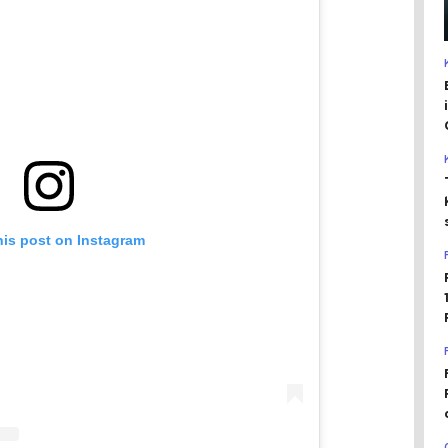
his post on Instagram