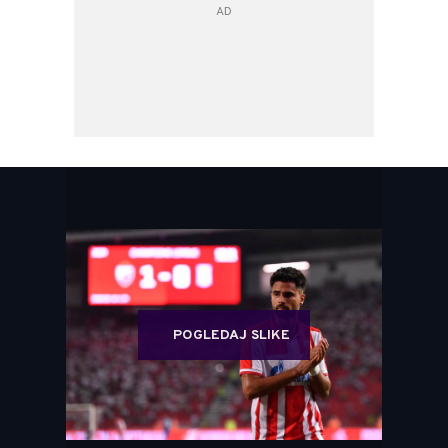
POGLEDAJ SLIKE