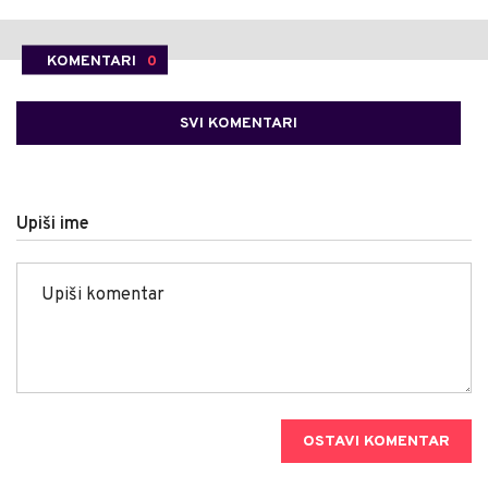
KOMENTARI
0
SVI KOMENTARI
Upiši ime
OSTAVI KOMENTAR