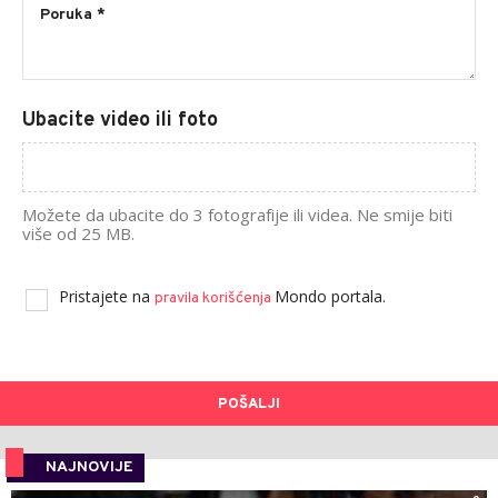
Ubacite video ili foto
Možete da ubacite do 3 fotografije ili videa. Ne smije biti
više od 25 MB.
Pristajete na
Mondo portala.
pravila korišćenja
POŠALJI
NAJNOVIJE