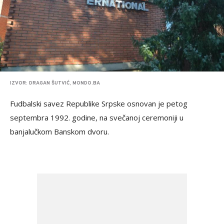
IZVOR: DRAGAN ŠUTVIĆ, MONDO.BA
Fudbalski savez Republike Srpske osnovan je petog
septembra 1992. godine, na svečanoj ceremoniji u
banjalučkom Banskom dvoru.