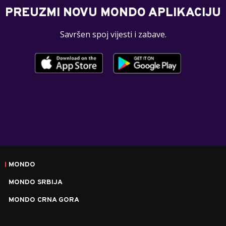
PREUZMI NOVU MONDO APLIKACIJU
Savršen spoj vijesti i zabave.
MONDO
MONDO SRBIJA
MONDO CRNA GORA