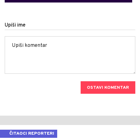
Upiši ime
OSTAVI KOMENTAR
ČITAOCI REPORTERI