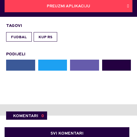
PREUZMI APLIKACIJU
TAGOVI
FUDBAL
KUP RS
PODIJELI
KOMENTARI
0
SVI KOMENTARI