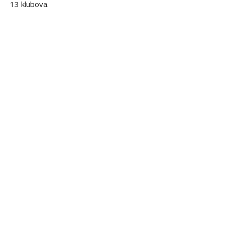
13 klubova.