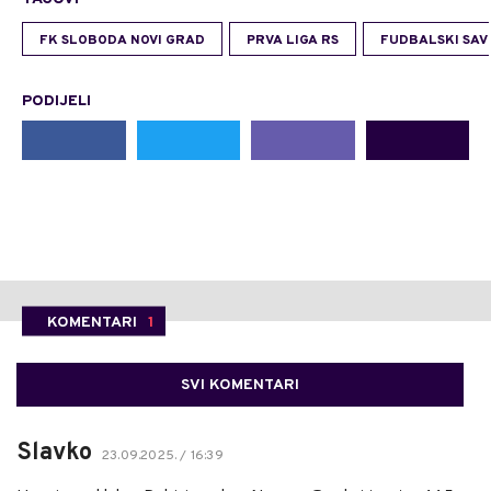
FK SLOBODA NOVI GRAD
PRVA LIGA RS
FUDBALSKI SAV
PODIJELI
KOMENTARI
1
SVI KOMENTARI
Slavko
23.09.2025. / 16:39