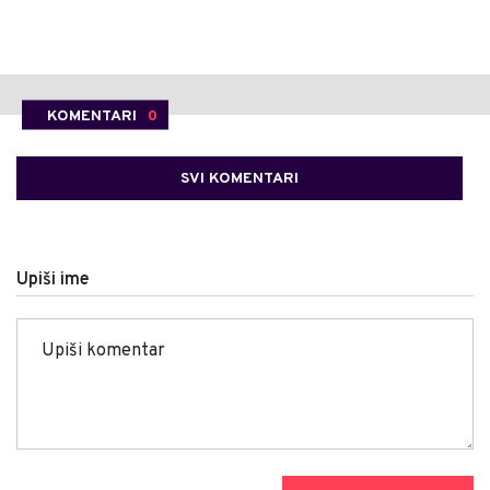
KOMENTARI
0
SVI KOMENTARI
Upiši ime