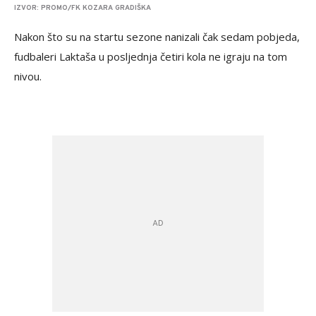
IZVOR: PROMO/FK KOZARA GRADIŠKA
Nakon što su na startu sezone nanizali čak sedam pobjeda,
fudbaleri Laktaša u posljednja četiri kola ne igraju na tom
nivou.