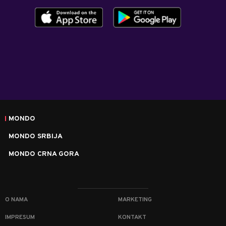
MONDO
MONDO SRBIJA
MONDO CRNA GORA
O NAMA
MARKETING
IMPRESUM
KONTAKT