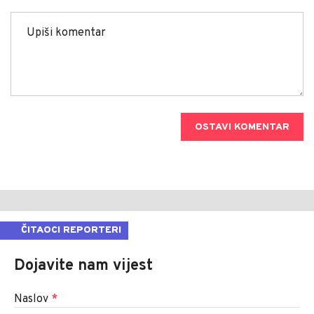
OSTAVI KOMENTAR
ČITAOCI REPORTERI
Dojavite nam vijest
Naslov
*