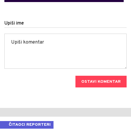
Upiši ime
OSTAVI KOMENTAR
ČITAOCI REPORTERI