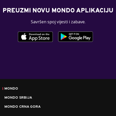
PREUZMI NOVU MONDO APLIKACIJU
Savršen spoj vijesti i zabave.
MONDO
MONDO SRBIJA
MONDO CRNA GORA