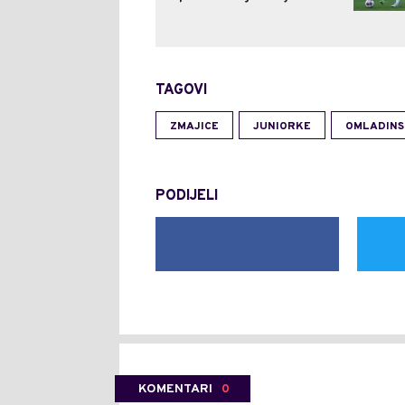
TAGOVI
ZMAJICE
JUNIORKE
OMLADINS
PODIJELI
KOMENTARI
0