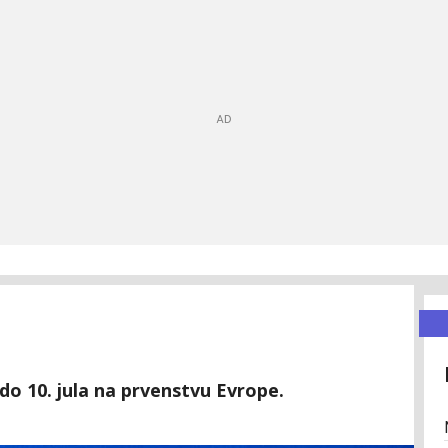
 do 10. jula na prvenstvu Evrope.