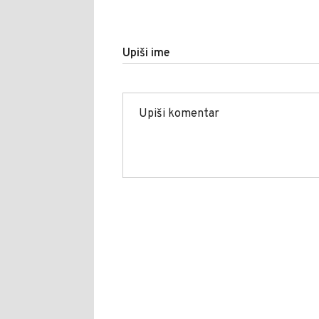
Upiši ime