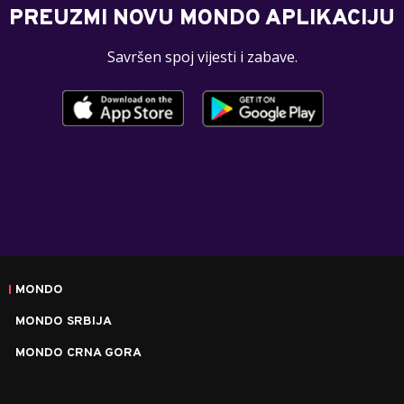
PREUZMI NOVU MONDO APLIKACIJU
Savršen spoj vijesti i zabave.
MONDO
MONDO SRBIJA
MONDO CRNA GORA