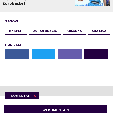
Eurobasket
TAGOVI
KK SPLIT
ZORAN DRAGIĆ
KOŠARKA
ABA LIGA
PODIJELI
KOMENTARI
0
SVI KOMENTARI