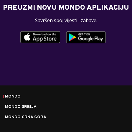
PREUZMI NOVU MONDO APLIKACIJU
Savršen spoj vijesti i zabave.
MONDO
MONDO SRBIJA
MONDO CRNA GORA