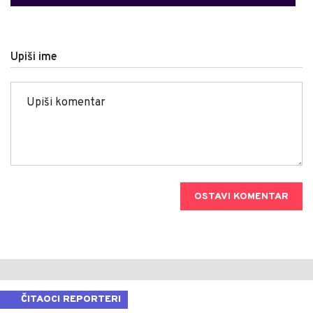
Upiši ime
OSTAVI KOMENTAR
ČITAOCI REPORTERI