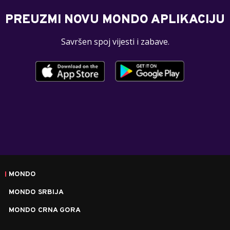
PREUZMI NOVU MONDO APLIKACIJU
Savršen spoj vijesti i zabave.
MONDO
MONDO SRBIJA
MONDO CRNA GORA