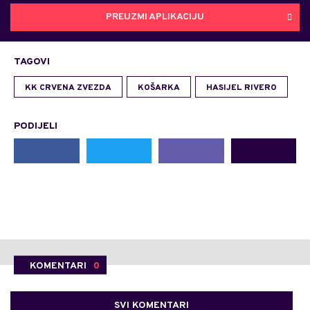
PREUZMI APLIKACIJU
TAGOVI
KK CRVENA ZVEZDA
KOŠARKA
HASIJEL RIVERO
PODIJELI
KOMENTARI
0
SVI KOMENTARI