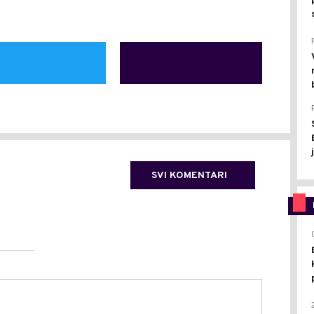
SVI KOMENTARI