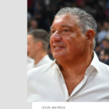
IZVOR: MN PRESS