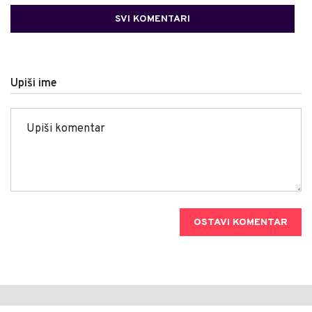
SVI KOMENTARI
Upiši ime
OSTAVI KOMENTAR