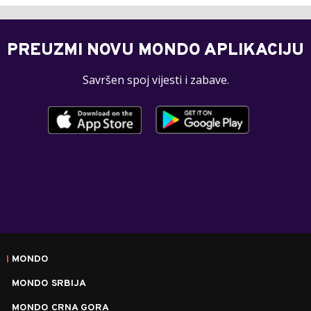
PREUZMI NOVU MONDO APLIKACIJU
Savršen spoj vijesti i zabave.
MONDO
MONDO SRBIJA
MONDO CRNA GORA