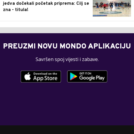
jedva dočekali početak priprema: Cilj se
zna - titula!
PREUZMI NOVU MONDO APLIKACIJU
Savršen spoj vijesti i zabave.