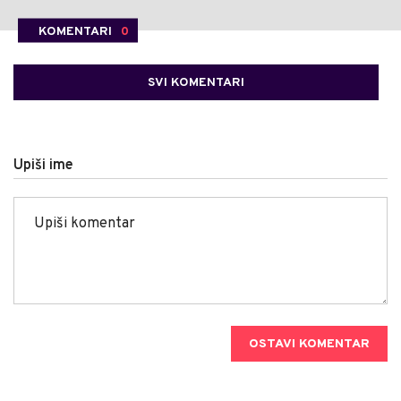
KOMENTARI
0
SVI KOMENTARI
Upiši ime
OSTAVI KOMENTAR