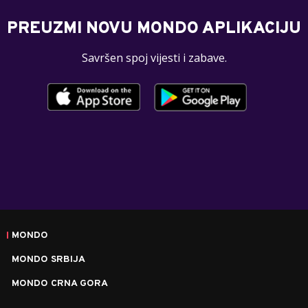
PREUZMI NOVU MONDO APLIKACIJU
Savršen spoj vijesti i zabave.
MONDO
MONDO SRBIJA
MONDO CRNA GORA