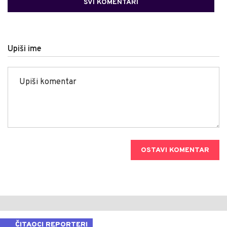
SVI KOMENTARI
Upiši ime
OSTAVI KOMENTAR
ČITAOCI REPORTERI