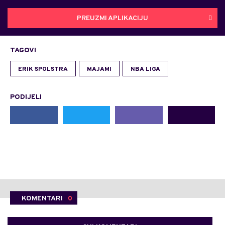
PREUZMI APLIKACIJU
TAGOVI
ERIK SPOLSTRA
MAJAMI
NBA LIGA
PODIJELI
KOMENTARI
0