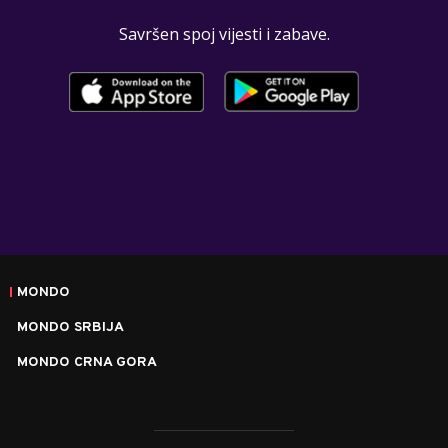
Savršen spoj vijesti i zabave.
MONDO
MONDO SRBIJA
MONDO CRNA GORA