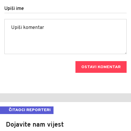
Upiši ime
OSTAVI KOMENTAR
ČITAOCI REPORTERI
Dojavite nam vijest