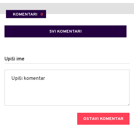
KOMENTARI
0
SVI KOMENTARI
Upiši ime
OSTAVI KOMENTAR