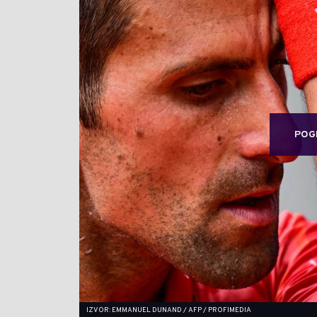
POG
IZVOR: EMMANUEL DUNAND / AFP / PROFIMEDIA