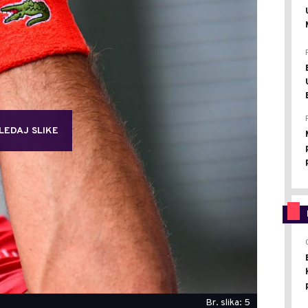
LEDAJ SLIKE
Br. slika: 5