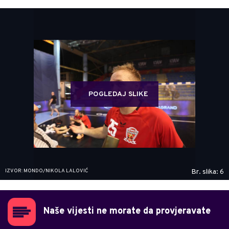
POGLEDAJ SLIKE
IZVOR: MONDO/NIKOLA LALOVIĆ
Br. slika: 6
Naše vijesti ne morate da provjeravate