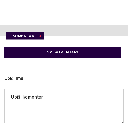
KOMENTARI
0
SVI KOMENTARI
Upiši ime