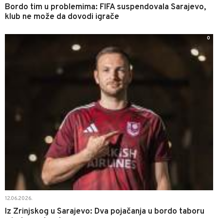
Bordo tim u problemima: FIFA suspendovala Sarajevo,
klub ne može da dovodi igrače
0
12.06.2026.
Iz Zrinjskog u Sarajevo: Dva pojačanja u bordo taboru