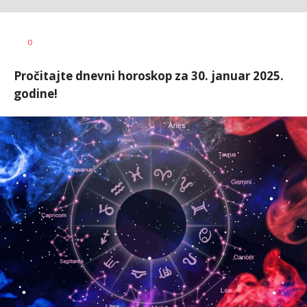
0
Pročitajte dnevni horoskop za 30. januar 2025.
godine!