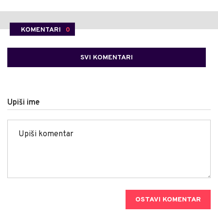
KOMENTARI
0
SVI KOMENTARI
Upiši ime
OSTAVI KOMENTAR