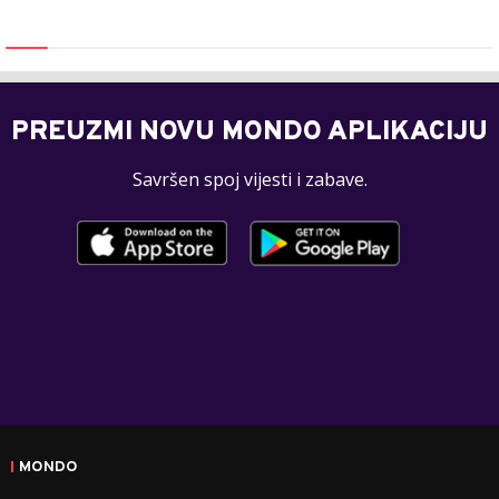
PREUZMI NOVU MONDO APLIKACIJU
Savršen spoj vijesti i zabave.
MONDO