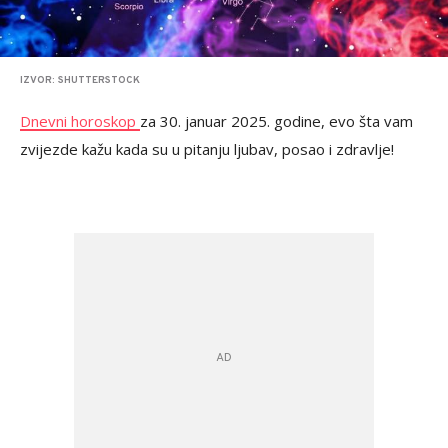
IZVOR: SHUTTERSTOCK
Dnevni horoskop
za 30. januar 2025. godine, evo šta vam
zvijezde kažu kada su u pitanju ljubav, posao i zdravlje!