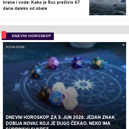
hrane i vode: Kako je Rus preživio 67
dana daleko od obale
DNEVNI HOROSKOP
0
03.06.2026.
DNEVNI HOROSKOP ZA 3. JUN 2026: JEDAN ZNAK
DOBIJA NOVAC KOJI JE DUGO ČEKAO, NEKO IMA