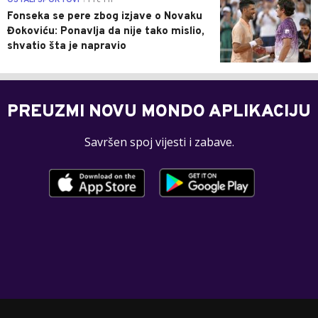
Fonseka se pere zbog izjave o Novaku
Đokoviću: Ponavlja da nije tako mislio,
shvatio šta je napravio
PREUZMI NOVU MONDO APLIKACIJU
Savršen spoj vijesti i zabave.