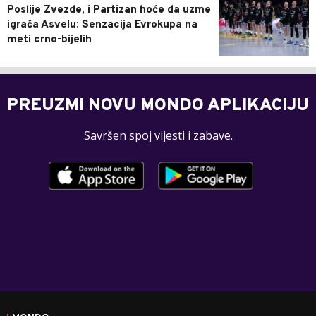
Poslije Zvezde, i Partizan hoće da uzme
igrača Asvelu: Senzacija Evrokupa na
meti crno-bijelih
PREUZMI NOVU MONDO APLIKACIJU
Savršen spoj vijesti i zabave.