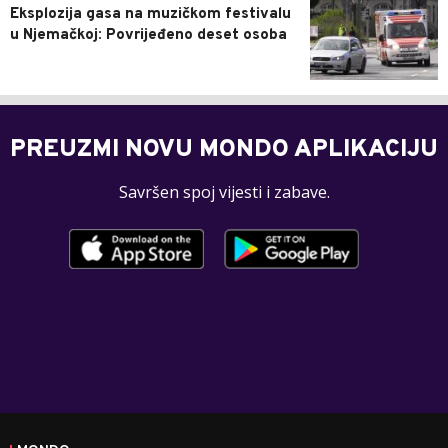
Eksplozija gasa na muzičkom festivalu
u Njemačkoj: Povrijeđeno deset osoba
PREUZMI NOVU MONDO APLIKACIJU
Savršen spoj vijesti i zabave.