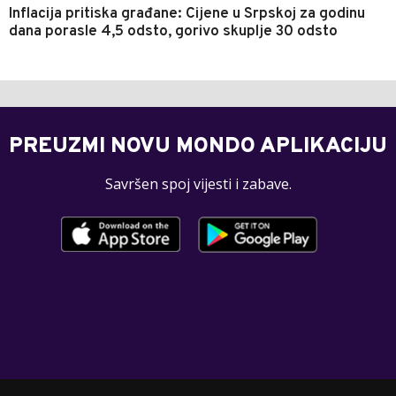
Inflacija pritiska građane: Cijene u Srpskoj za godinu
dana porasle 4,5 odsto, gorivo skuplje 30 odsto
PREUZMI NOVU MONDO APLIKACIJU
Savršen spoj vijesti i zabave.