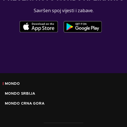
Savršen spoj vijesti i zabave.
MONDO
MONDO SRBIJA
MONDO CRNA GORA