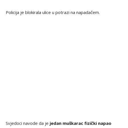
Policija je blokirala ulice u potrazi na napadačem.
Svjedoci navode da je
jedan muškarac fizički napao