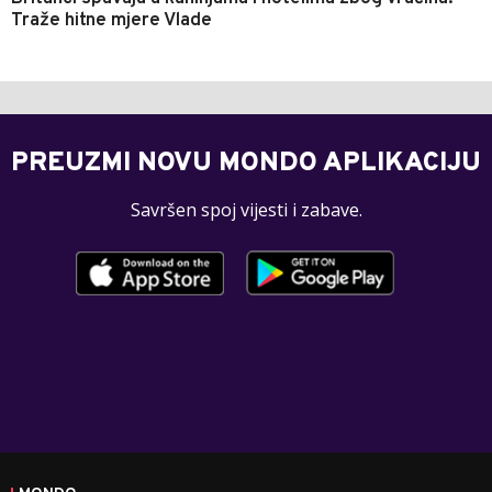
Traže hitne mjere Vlade
PREUZMI NOVU MONDO APLIKACIJU
Savršen spoj vijesti i zabave.