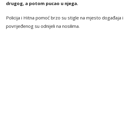
drugog, a potom pucao u njega.
Policija i Hitna pomoć brzo su stigle na mjesto događaja i
povrijeđenog su odnijeli na nosilima.