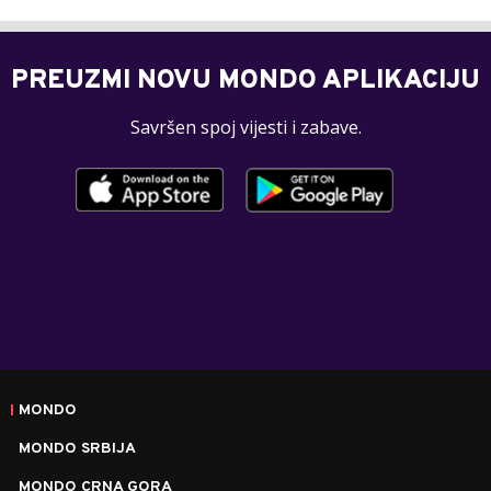
PREUZMI NOVU MONDO APLIKACIJU
Savršen spoj vijesti i zabave.
MONDO
MONDO SRBIJA
MONDO CRNA GORA