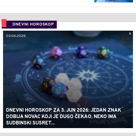
DNEVNI HOROSKOP
0
03.06.2026.
DNEVNI HOROSKOP ZA 3. JUN 2026: JEDAN ZNAK
DOBIJA NOVAC KOJI JE DUGO ČEKAO, NEKO IMA
SUDBINSKI SUSRET...