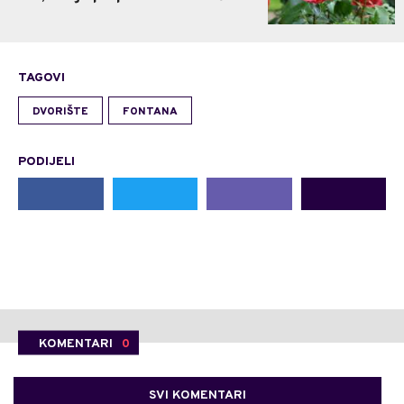
TAGOVI
DVORIŠTE
FONTANA
PODIJELI
KOMENTARI
0
SVI KOMENTARI