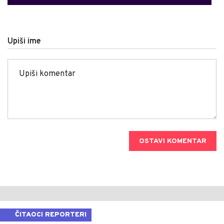
Upiši ime
OSTAVI KOMENTAR
ČITAOCI REPORTERI