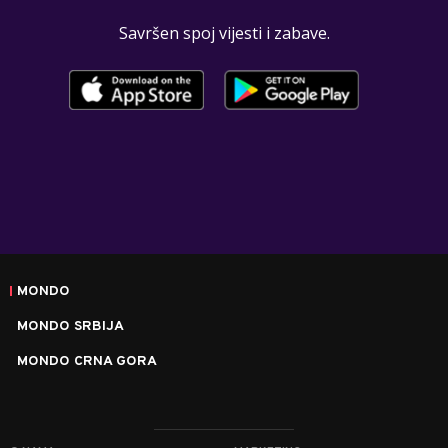
Savršen spoj vijesti i zabave.
MONDO
MONDO SRBIJA
MONDO CRNA GORA