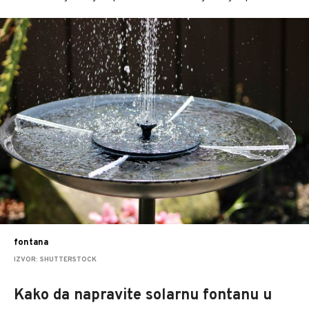
fontana
IZVOR: SHUTTERSTOCK
Kako da napravite solarnu fontanu u